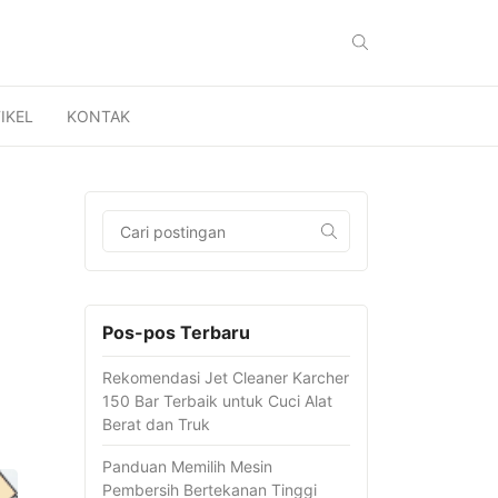
IKEL
KONTAK
Pos-pos Terbaru
Rekomendasi Jet Cleaner Karcher
150 Bar Terbaik untuk Cuci Alat
Berat dan Truk
Panduan Memilih Mesin
Pembersih Bertekanan Tinggi