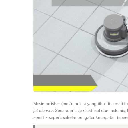
Mesin polisher (mesin poles) yang tiba-tiba mati
jet cleaner
. Secara prinsip elektrikal dan mekanis
spesifik seperti sakelar pengatur kecepatan (spee