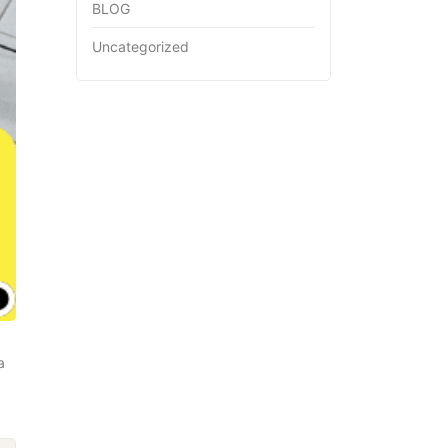
BLOG
Uncategorized
a