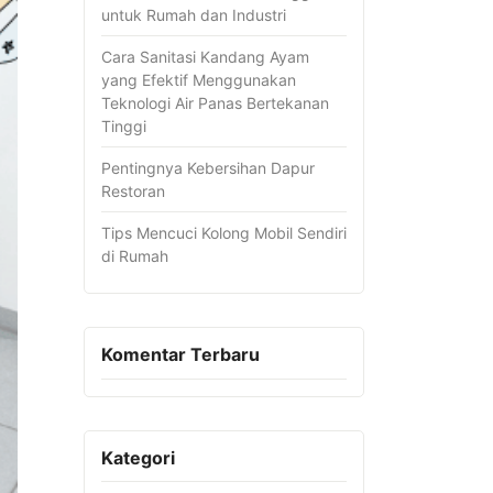
untuk Rumah dan Industri
Cara Sanitasi Kandang Ayam
yang Efektif Menggunakan
Teknologi Air Panas Bertekanan
Tinggi
Pentingnya Kebersihan Dapur
Restoran
Tips Mencuci Kolong Mobil Sendiri
di Rumah
Komentar Terbaru
Kategori