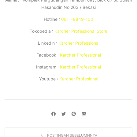
Hasanudin No.263 / Bekasi
Hotline :
0811-8849-100
Tokopedia :
Karcher Professional Store
Linkedin :
Karcher Professional
Facebook :
Karcher Professional
Instagram :
Karcher Professional
Youtube :
Karcher Profesional
POSTINGAN SEBELUMNNYA