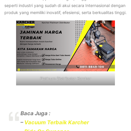
seperti industri yang sudah di akui secara Internasional dengan
produk yang memiliki inovatif, efesiensi, serta berkualitas tinggi.
Platinum Distributor Karcher
Baca Juga :
–
Vacuum Terbaik Karcher