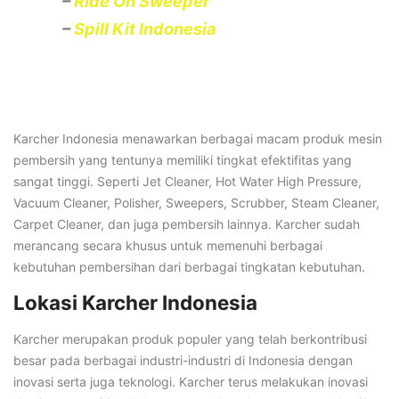
–
Ride On Sweeper
–
Spill Kit Indonesia
Karcher Indonesia menawarkan berbagai macam produk mesin
pembersih yang tentunya memiliki tingkat efektifitas yang
sangat tinggi. Seperti Jet Cleaner, Hot Water High Pressure,
Vacuum Cleaner, Polisher, Sweepers, Scrubber, Steam Cleaner,
Carpet Cleaner, dan juga pembersih lainnya. Karcher sudah
merancang secara khusus untuk memenuhi berbagai
kebutuhan pembersihan dari berbagai tingkatan kebutuhan.
Lokasi Karcher Indonesia
Karcher merupakan produk populer yang telah berkontribusi
besar pada berbagai industri-industri di Indonesia dengan
inovasi serta juga teknologi. Karcher terus melakukan inovasi