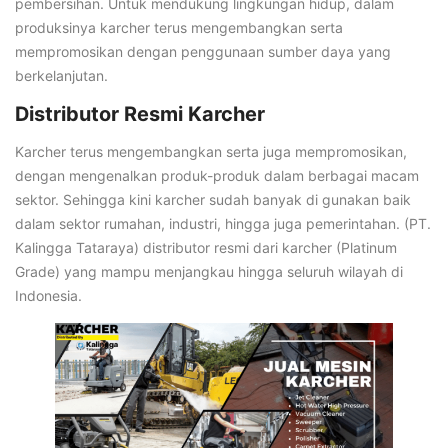
pembersihan. Untuk mendukung lingkungan hidup, dalam
produksinya karcher terus mengembangkan serta
mempromosikan dengan penggunaan sumber daya yang
berkelanjutan.
Distributor Resmi Karcher
Karcher terus mengembangkan serta juga mempromosikan,
dengan mengenalkan produk-produk dalam berbagai macam
sektor. Sehingga kini karcher sudah banyak di gunakan baik
dalam sektor rumahan, industri, hingga juga pemerintahan. (PT.
Kalingga Tataraya) distributor resmi dari karcher (Platinum
Grade) yang mampu menjangkau hingga seluruh wilayah di
Indonesia.