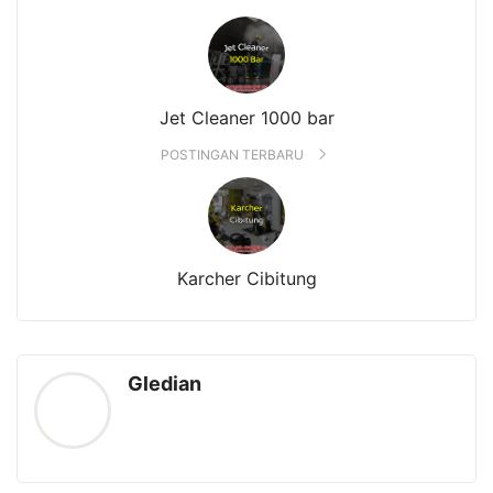
Jet Cleaner 1000 bar
POSTINGAN TERBARU
Karcher Cibitung
Gledian