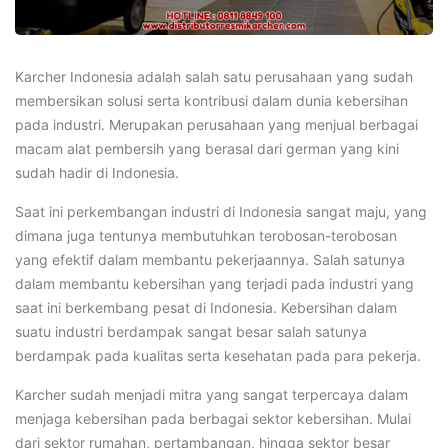
Karcher Indonesia adalah salah satu perusahaan yang sudah
membersikan solusi serta kontribusi dalam dunia kebersihan
pada industri. Merupakan perusahaan yang menjual berbagai
macam alat pembersih yang berasal dari german yang kini
sudah hadir di Indonesia.
Saat ini perkembangan industri di Indonesia sangat maju, yang
dimana juga tentunya membutuhkan terobosan-terobosan
yang efektif dalam membantu pekerjaannya. Salah satunya
dalam membantu kebersihan yang terjadi pada industri yang
saat ini berkembang pesat di Indonesia. Kebersihan dalam
suatu industri berdampak sangat besar salah satunya
berdampak pada kualitas serta kesehatan pada para pekerja.
Karcher sudah menjadi mitra yang sangat terpercaya dalam
menjaga kebersihan pada berbagai sektor kebersihan. Mulai
dari sektor rumahan, pertambangan, hingga sektor besar