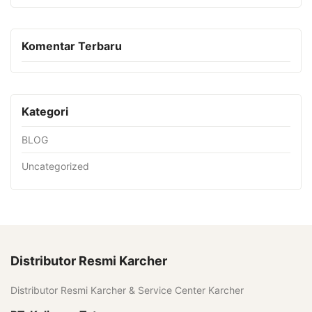
Komentar Terbaru
Kategori
BLOG
Uncategorized
Distributor Resmi Karcher
Distributor Resmi Karcher & Service Center Karcher