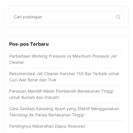
Pos-pos Terbaru
Perbedaan Working Pressure vs Maximum Pressure Jet
Cleaner
Rekomendasi Jet Cleaner Karcher 150 Bar Terbaik untuk
Cuci Alat Berat dan Truk
Panduan Memilih Mesin Pembersih Bertekanan Tinggi
untuk Rumah dan Industri
Cara Sanitasi Kandang Ayam yang Efektif Menggunakan
Teknologi Air Panas Bertekanan Tinggi
Pentingnya Kebersihan Dapur Restoran