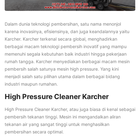
Dalam dunia teknologi pembersihan, satu nama menonjol
karena inovasinya, efisiensinya, dan juga keandalannya yaitu
Karcher. Karcher terkenal secara global, menghadirkan
berbagai macam teknologi pembersih inovatif yang mampu
memenuhi segala kebutuhan baik industri hingga pekerjaan
rumah tangga. Karcher menyediakan berbagai macam mesin
pembersih salah satunya mesin high pressure. Yang kini
menjadi salah satu pilihan utama dalam berbagai bidang
industri maupun rumahan.
High Pressure Cleaner Karcher
High Pressure Cleaner Karcher, atau juga biasa di kenal sebagai
pembersih tekanan tinggi. Mesin ini mengandalkan aliran
tekanan air yang sangat tinggi untuk menghasilkan
pembersihan secara optimal.