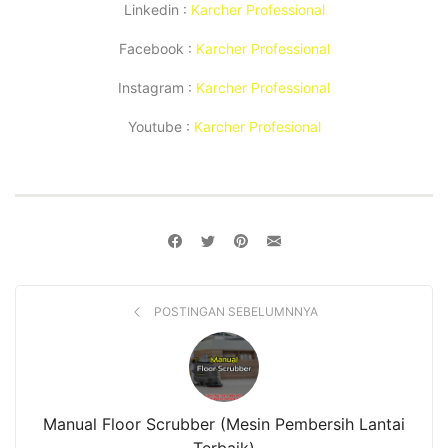
Linkedin :
Karcher Professional
Facebook :
Karcher Professional
Instagram :
Karcher Professional
Youtube :
Karcher Profesional
POSTINGAN SEBELUMNNYA
Manual Floor Scrubber (Mesin Pembersih Lantai