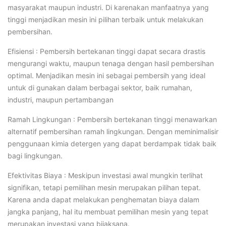
masyarakat maupun industri. Di karenakan manfaatnya yang
tinggi menjadikan mesin ini pilihan terbaik untuk melakukan
pembersihan.
Efisiensi : Pembersih bertekanan tinggi dapat secara drastis
mengurangi waktu, maupun tenaga dengan hasil pembersihan
optimal. Menjadikan mesin ini sebagai pembersih yang ideal
untuk di gunakan dalam berbagai sektor, baik rumahan,
industri, maupun pertambangan
Ramah Lingkungan : Pembersih bertekanan tinggi menawarkan
alternatif pembersihan ramah lingkungan. Dengan meminimalisir
penggunaan kimia detergen yang dapat berdampak tidak baik
bagi lingkungan.
Efektivitas Biaya : Meskipun investasi awal mungkin terlihat
signifikan, tetapi pemilihan mesin merupakan pilihan tepat.
Karena anda dapat melakukan penghematan biaya dalam
jangka panjang, hal itu membuat pemilihan mesin yang tepat
merupakan investasi yang bijaksana.