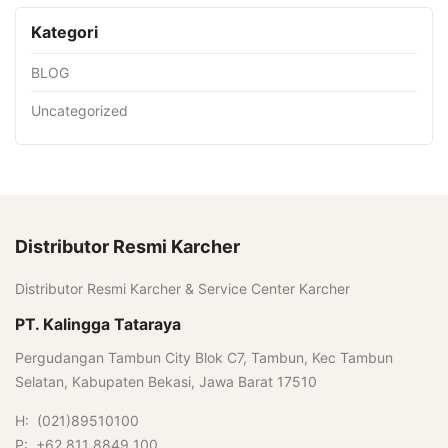
Kategori
BLOG
Uncategorized
Distributor Resmi Karcher
Distributor Resmi Karcher & Service Center Karcher
PT. Kalingga Tataraya
Pergudangan Tambun City Blok C7, Tambun, Kec Tambun
Selatan, Kabupaten Bekasi, Jawa Barat 17510
H: (021)89510100
P: +62 811 8849 100