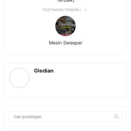
Terbaik)
POSTINGAN TERBARU
Mesin Sweeper
Gledian