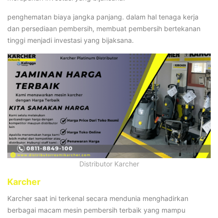
penghematan biaya jangka panjang. dalam hal tenaga kerja
dan persediaan pembersih, membuat pembersih bertekanan
tinggi menjadi investasi yang bijaksana.
Distributor Karcher
Karcher
Karcher saat ini terkenal secara mendunia menghadirkan
berbagai macam mesin pembersih terbaik yang mampu