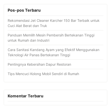
Pos-pos Terbaru
Rekomendasi Jet Cleaner Karcher 150 Bar Terbaik untuk
Cuci Alat Berat dan Truk
Panduan Memilih Mesin Pembersih Bertekanan Tinggi
untuk Rumah dan Industri
Cara Sanitasi Kandang Ayam yang Efektif Menggunakan
Teknologi Air Panas Bertekanan Tinggi
Pentingnya Kebersihan Dapur Restoran
Tips Mencuci Kolong Mobil Sendiri di Rumah
Komentar Terbaru