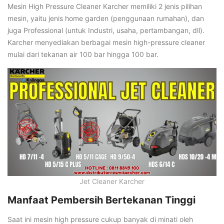
Mesin High Pressure Cleaner Karcher memiliki 2 jenis pilihan
mesin, yaitu jenis home garden (penggunaan rumahan), dan
juga Professional (untuk Industri, usaha, pertambangan, dll).
Karcher menyediakan berbagai mesin high-pressure cleaner
mulai dari tekanan air 100 bar hingga 100 bar.
Jet Cleaner Karcher
Manfaat Pembersih Bertekanan Tinggi
Saat ini mesin high pressure cukup banyak di minati oleh