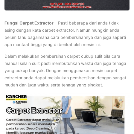
Fungsi Carpet Extractor
– Pasti beberapa dari anda tidak
asing dengan kata carpet extractor. Namun mungkin anda
belum tahu bagaimana cara pembersihannya dan juga seperti
apa manfaat tinggi yang di berikat oleh mesin ini.
Dalam melakukan pembersihan carpet cukup sulit bila cara
manual selain sulit pasti membutuhkan waktu dan juga tenaga
yang cukup banyak. Dengan menggunakan mesin carpet
extractor anda dapat melakukan pembersihan dengan sangat
mudah dan juga waktu serta tenaga yang singkat.