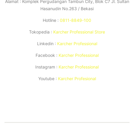
Alamat : Komplek Pergudangan Tambun City, Blok C7 Jl. Sultan
Hasanudin No.263 / Bekasi
Hotline :
0811-8849-100
Tokopedia :
Karcher Professional Store
Linkedin :
Karcher Professional
Facebook :
Karcher Professional
Instagram :
Karcher Professional
Youtube :
Karcher Profesional