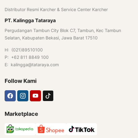
Distributor Resmi Karcher & Service Center Karcher
PT. Kalingga Tataraya
Pergudangan Tambun City Blok C7, Tambun, Kec Tambun
Selatan, Kabupaten Bekasi, Jawa Barat 17510
H: (021)89510100
P: +62 811 8849 100
E: kalingga@tataraya.com
Follow Kami
Marketplace