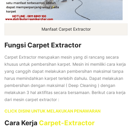
Manfaat Carpet Extractor
Fungsi Carpet Extractor
Carpet Extractor merupakan mesin yang di rancang secara
khusus untuk pembersihan karpet. Mesin ini memiliki cara kerja
yang canggih dapat melakukan pembersihan maksimal tanpa
harus memindahkan karpet terlebih dahulu. Dapat melakukan
pembersihan dengan maksimal ( Deep Cleaning ) dengan
melakukan 3 hal aktifitas secara bersamaan. Berikut cara kerja
dari mesin carpet extractor :
CLICK DISINI UNTUK MELAKUKAN PENAWARAN
Cara Kerja
Carpet-Extractor