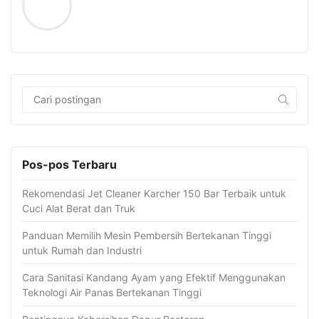
Pos-pos Terbaru
Rekomendasi Jet Cleaner Karcher 150 Bar Terbaik untuk
Cuci Alat Berat dan Truk
Panduan Memilih Mesin Pembersih Bertekanan Tinggi
untuk Rumah dan Industri
Cara Sanitasi Kandang Ayam yang Efektif Menggunakan
Teknologi Air Panas Bertekanan Tinggi