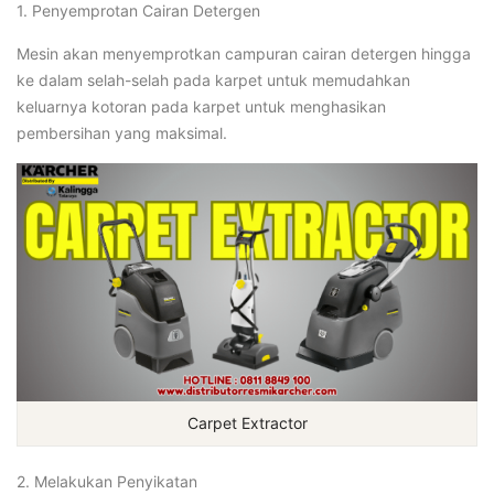
1. Penyemprotan Cairan Detergen
Mesin akan menyemprotkan campuran cairan detergen hingga
ke dalam selah-selah pada karpet untuk memudahkan
keluarnya kotoran pada karpet untuk menghasikan
pembersihan yang maksimal.
Carpet Extractor
2. Melakukan Penyikatan