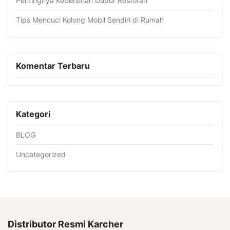
Pentingnya Kebersihan Dapur Restoran
Tips Mencuci Kolong Mobil Sendiri di Rumah
Komentar Terbaru
Kategori
BLOG
Uncategorized
Distributor Resmi Karcher