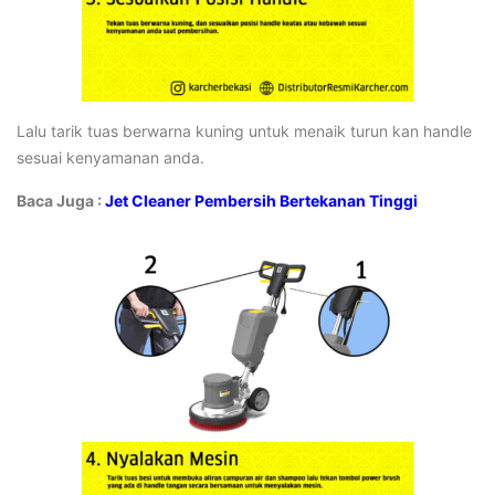
Lalu tarik tuas berwarna kuning untuk menaik turun kan handle
sesuai kenyamanan anda.
Baca Juga :
Jet Cleaner Pembersih Bertekanan Tinggi