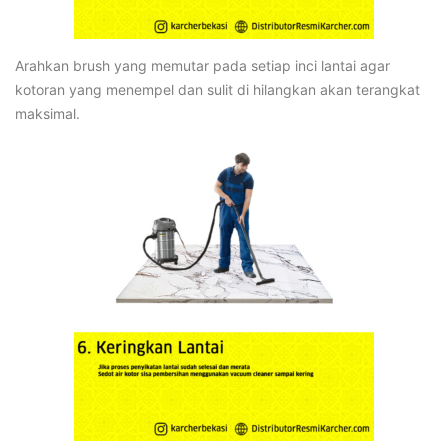
Arahkan brush yang memutar pada setiap inci lantai agar
kotoran yang menempel dan sulit di hilangkan akan terangkat
maksimal.