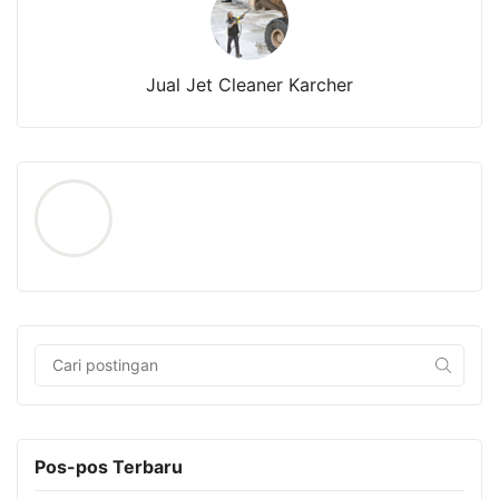
Jual Jet Cleaner Karcher
Pos-pos Terbaru