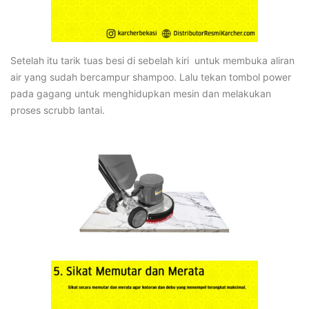
Setelah itu tarik tuas besi di sebelah kiri untuk membuka aliran
air yang sudah bercampur shampoo. Lalu tekan tombol power
pada gagang untuk menghidupkan mesin dan melakukan
proses scrubb lantai.