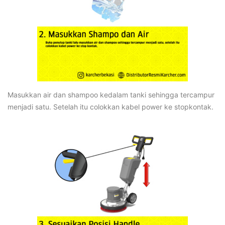
Masukkan air dan shampoo kedalam tanki sehingga tercampur
menjadi satu. Setelah itu colokkan kabel power ke stopkontak.