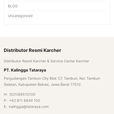
BLOG
Uncategorized
Distributor Resmi Karcher
Distributor Resmi Karcher & Service Center Karcher
PT. Kalingga Tataraya
Pergudangan Tambun City Blok C7, Tambun, Kec Tambun
Selatan, Kabupaten Bekasi, Jawa Barat 17510
H: (021)89510100
P: +62 811 8849 100
E: kalingga@tataraya.com