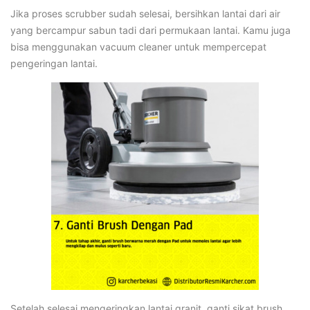
Jika proses scrubber sudah selesai, bersihkan lantai dari air
yang bercampur sabun tadi dari permukaan lantai. Kamu juga
bisa menggunakan vacuum cleaner untuk mempercepat
pengeringan lantai.
Setelah selesai mengeringkan lantai granit, ganti sikat brush