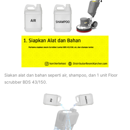
Siakan alat dan bahan seperti air, shampoo, dan 1 unit Floor
scrubber BDS 43/150.