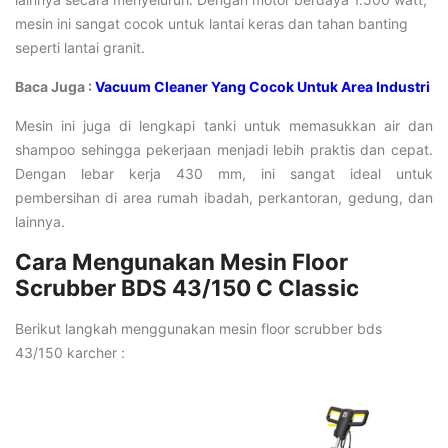
mesin ini sangat cocok untuk lantai keras dan tahan banting
seperti lantai granit.
Baca Juga :
Vacuum Cleaner Yang Cocok Untuk Area Industri
Mesin ini juga di lengkapi tanki untuk memasukkan air dan
shampoo sehingga pekerjaan menjadi lebih praktis dan cepat.
Dengan lebar kerja 430 mm, ini sangat ideal untuk
pembersihan di area rumah ibadah, perkantoran, gedung, dan
lainnya.
Cara Mengunakan Mesin Floor
Scrubber BDS 43/150 C Classic
Berikut langkah menggunakan mesin floor scrubber bds
43/150 karcher :