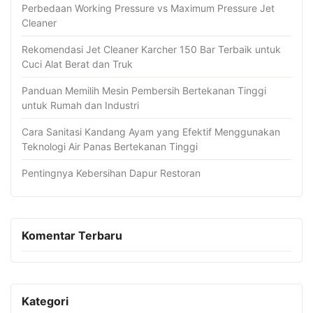
Perbedaan Working Pressure vs Maximum Pressure Jet
Cleaner
Rekomendasi Jet Cleaner Karcher 150 Bar Terbaik untuk
Cuci Alat Berat dan Truk
Panduan Memilih Mesin Pembersih Bertekanan Tinggi
untuk Rumah dan Industri
Cara Sanitasi Kandang Ayam yang Efektif Menggunakan
Teknologi Air Panas Bertekanan Tinggi
Pentingnya Kebersihan Dapur Restoran
Komentar Terbaru
Kategori