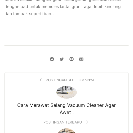
dengan pad untuk memoles lantai granit agar lebih kinclong
dan tampak seperti baru.
POSTINGAN SEBELUMNNYA
Cara Merawat Selang Vacuum Cleaner Agar
Awet !
POSTINGAN TERBARU