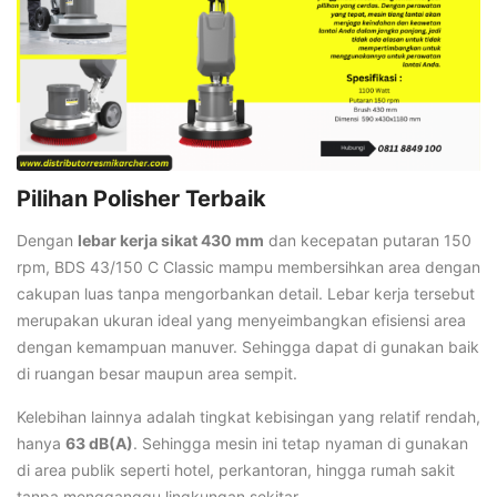
Pilihan Polisher Terbaik
Dengan
lebar kerja sikat 430 mm
dan kecepatan putaran 150
rpm, BDS 43/150 C Classic mampu membersihkan area dengan
cakupan luas tanpa mengorbankan detail. Lebar kerja tersebut
merupakan ukuran ideal yang menyeimbangkan efisiensi area
dengan kemampuan manuver. Sehingga dapat di gunakan baik
di ruangan besar maupun area sempit.
Kelebihan lainnya adalah tingkat kebisingan yang relatif rendah,
hanya
63 dB(A)
. Sehingga mesin ini tetap nyaman di gunakan
di area publik seperti hotel, perkantoran, hingga rumah sakit
tanpa mengganggu lingkungan sekitar.