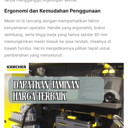
Ergonomi dan Kemudahan Penggunaan
Mesin ini di rancang dengan memperhatikan faktor
kenyamanan operator. Handle yang ergonomis, bobot
seimbang, serta tinggi kerja yang hanya sekitar 90 mm
memungkinkan mesin masuk ke area rendah, misalnya di
bawah furnitur. Hal ini menjadikannya pilihan tepat untuk
pembersihan yang menyeluruh.