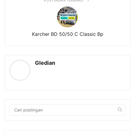
POSTINGAN TERBARU
Karcher BD 50/50 C Classic Bp
Gledian