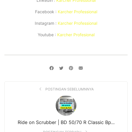
Linkedin :
Karcher Professional
Facebook :
Karcher Professional
Instagram :
Karcher Professional
Youtube :
Karcher Profesional
POSTINGAN SEBELUMNNYA
Ride on Scrubber | BD 50/70 R Classic Bp...