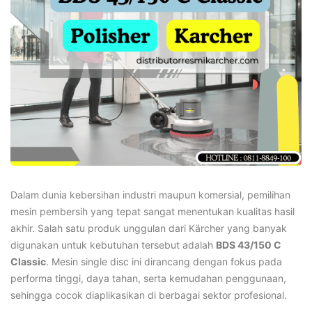
Dalam dunia kebersihan industri maupun komersial, pemilihan
mesin pembersih yang tepat sangat menentukan kualitas hasil
akhir. Salah satu produk unggulan dari Kärcher yang banyak
digunakan untuk kebutuhan tersebut adalah
BDS 43/150 C
Classic
. Mesin single disc ini dirancang dengan fokus pada
performa tinggi, daya tahan, serta kemudahan penggunaan,
sehingga cocok diaplikasikan di berbagai sektor profesional.