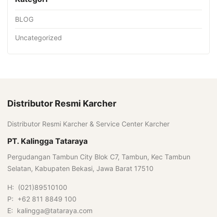
BLOG
Uncategorized
Distributor Resmi Karcher
Distributor Resmi Karcher & Service Center Karcher
PT. Kalingga Tataraya
Pergudangan Tambun City Blok C7, Tambun, Kec Tambun
Selatan, Kabupaten Bekasi, Jawa Barat 17510
H: (021)89510100
P: +62 811 8849 100
E: kalingga@tataraya.com