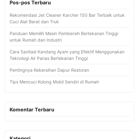
Pos-pos Terbaru
Rekomendasi Jet Cleaner Karcher 150 Bar Terbaik untuk
Cuci Alat Berat dan Truk
Panduan Memilih Mesin Pembersih Bertekanan Tinggi
untuk Rumah dan Industri
Cara Sanitasi Kandang Ayam yang Efektif Menggunakan
Teknologi Air Panas Bertekanan Tinggi
Pentingnya Kebersihan Dapur Restoran
Tips Mencuci Kolong Mobil Sendiri di Rumah
Komentar Terbaru
Kategori