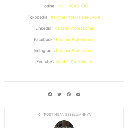
‘Hotline :
0811-8849-100
Tokopedia :
Karcher Professional Store
Linkedin :
Karcher Professional
Facebook :
Karcher Professional
Instagram :
Karcher Professional
Youtube :
Karcher Profesional
POSTINGAN SEBELUMNNYA