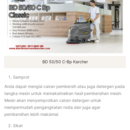
BD 50/50 C-Bp Karcher
Semprot
Anda dapat mengisi cairan pembersih atau juga detergen pada
tangka mesin untuk memaksimalkan hasil pembersihan mesin.
Mesin akan menyemprotkan cairan detergen untuk
mempermudah pengangkatan noda dan juga agar
pembersihan lebih maksimal.
Sikat