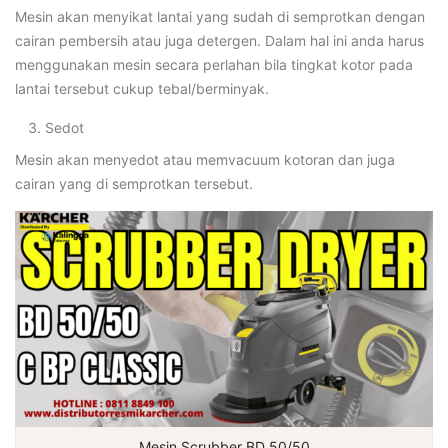
Mesin akan menyikat lantai yang sudah di semprotkan dengan
cairan pembersih atau juga detergen. Dalam hal ini anda harus
menggunakan mesin secara perlahan bila tingkat kotor pada
lantai tersebut cukup tebal/berminyak.
Sedot
Mesin akan menyedot atau memvacuum kotoran dan juga
cairan yang di semprotkan tersebut.
Mesin Scrubber BD 50/50