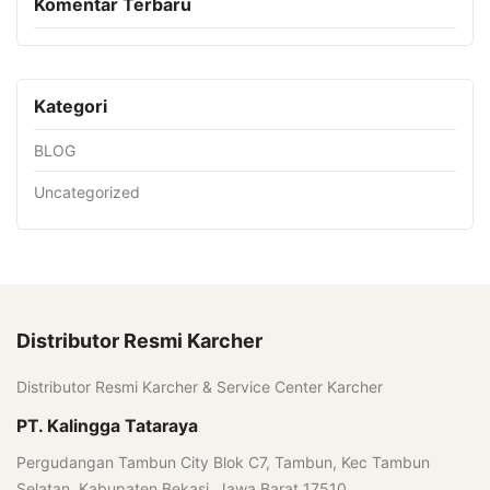
Komentar Terbaru
Kategori
BLOG
Uncategorized
Distributor Resmi Karcher
Distributor Resmi Karcher & Service Center Karcher
PT. Kalingga Tataraya
Pergudangan Tambun City Blok C7, Tambun, Kec Tambun
Selatan, Kabupaten Bekasi, Jawa Barat 17510