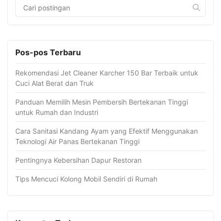
Pos-pos Terbaru
Rekomendasi Jet Cleaner Karcher 150 Bar Terbaik untuk
Cuci Alat Berat dan Truk
Panduan Memilih Mesin Pembersih Bertekanan Tinggi
untuk Rumah dan Industri
Cara Sanitasi Kandang Ayam yang Efektif Menggunakan
Teknologi Air Panas Bertekanan Tinggi
Pentingnya Kebersihan Dapur Restoran
Tips Mencuci Kolong Mobil Sendiri di Rumah