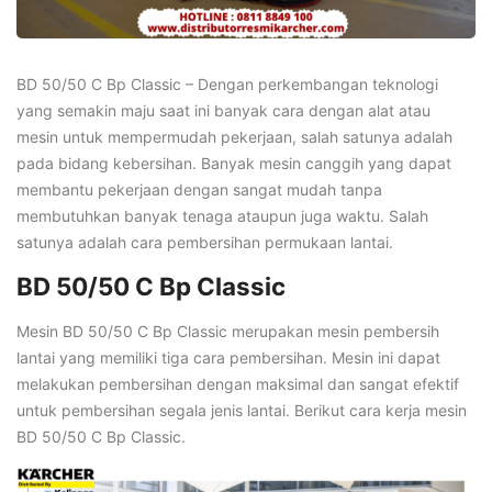
BD 50/50 C Bp Classic – Dengan perkembangan teknologi
yang semakin maju saat ini banyak cara dengan alat atau
mesin untuk mempermudah pekerjaan, salah satunya adalah
pada bidang kebersihan. Banyak mesin canggih yang dapat
membantu pekerjaan dengan sangat mudah tanpa
membutuhkan banyak tenaga ataupun juga waktu. Salah
satunya adalah cara pembersihan permukaan lantai.
BD 50/50 C Bp Classic
Mesin BD 50/50 C Bp Classic merupakan mesin pembersih
lantai yang memiliki tiga cara pembersihan. Mesin ini dapat
melakukan pembersihan dengan maksimal dan sangat efektif
untuk pembersihan segala jenis lantai. Berikut cara kerja mesin
BD 50/50 C Bp Classic.