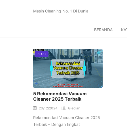
Mesin Cleaning No. 1 Di Dunia
BERANDA
KA
BLOG
5 Rekomendasi Vacuum
Cleaner 2025 Terbaik
20/12/2024
Gledian
Rekomendasi Vacuum Cleaner 2025
Terbaik – Dengan tingkat