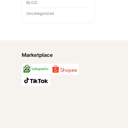
BLOG
Uncategorized
Marketplace