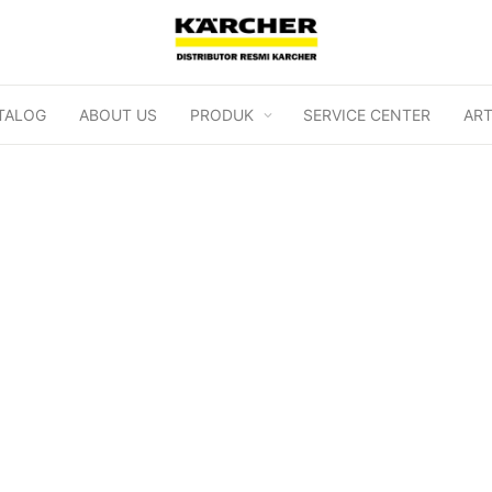
TALOG
ABOUT US
PRODUK
SERVICE CENTER
ART