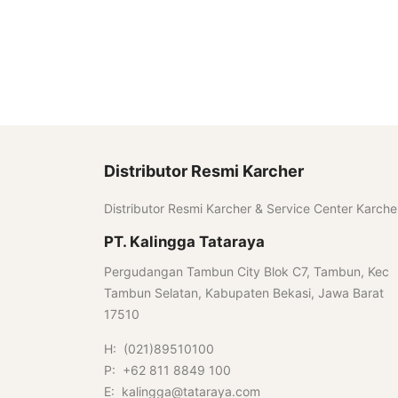
Distributor Resmi Karcher
Distributor Resmi Karcher & Service Center Karche
PT. Kalingga Tataraya
Pergudangan Tambun City Blok C7, Tambun, Kec
Tambun Selatan, Kabupaten Bekasi, Jawa Barat
17510
H: (021)89510100
P: +62 811 8849 100
E: kalingga@tataraya.com