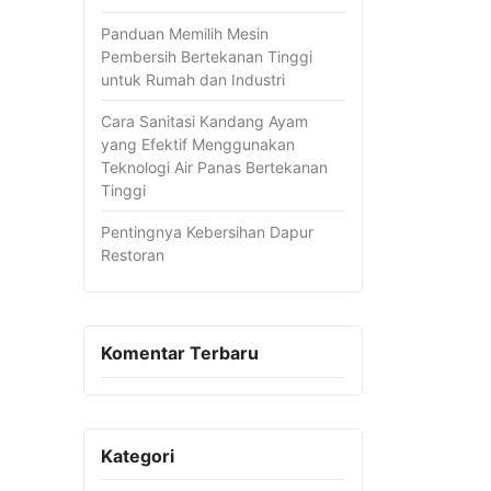
Panduan Memilih Mesin
Pembersih Bertekanan Tinggi
untuk Rumah dan Industri
Cara Sanitasi Kandang Ayam
yang Efektif Menggunakan
Teknologi Air Panas Bertekanan
Tinggi
Pentingnya Kebersihan Dapur
Restoran
Komentar Terbaru
Kategori