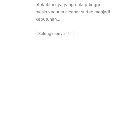
efektifitasnya yang cukup tinggi
mesin vacuum cleaner sudah menjadi
kebutuhan…
Selengkapnya