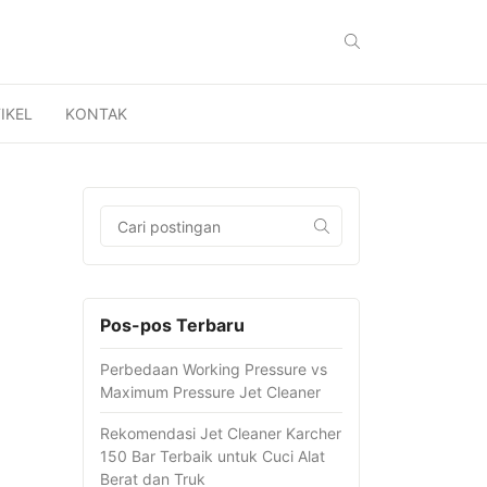
IKEL
KONTAK
Pos-pos Terbaru
Perbedaan Working Pressure vs
Maximum Pressure Jet Cleaner
Rekomendasi Jet Cleaner Karcher
150 Bar Terbaik untuk Cuci Alat
Berat dan Truk